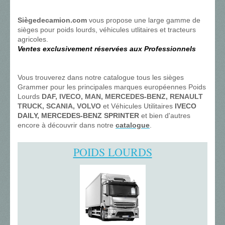
Siègedecamion.com
vous propose une large gamme de
sièges pour poids lourds, véhicules utlitaires et tracteurs
agricoles.
Ventes exclusivement réservées aux Professionnels
Vous trouverez dans notre catalogue tous les sièges
Grammer pour les principales marques européennes Poids
Lourds
DAF, IVECO, MAN, MERCEDES-BENZ, RENAULT
TRUCK, SCANIA, VOLVO
et Véhicules Utilitaires
IVECO
DAILY, MERCEDES-BENZ SPRINTER
et bien d'autres
encore à découvrir dans notr
e
catalogue
.
POIDS LOURDS