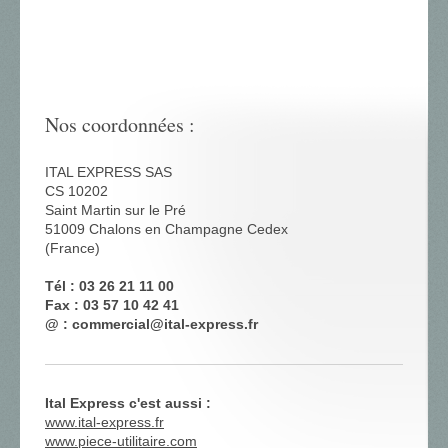
Nos coordonnées :
ITAL EXPRESS SAS
CS 10202
Saint Martin sur le Pré
51009 Chalons en Champagne Cedex
(France)
Tél : 03 26 21 11 00
Fax : 03 57 10 42 41
@ : commercial@ital-express.fr
Ital Express c'est aussi :
www.ital-express.fr
www.piece-utilitaire.com