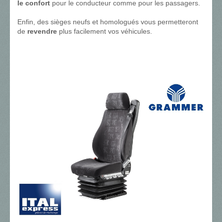
le confort
pour le conducteur comme pour les passagers.
Enfin, des sièges neufs et homologués vous permetteront
de
revendre
plus facilement vos véhicules.