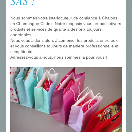
SAS !
Nous sommes votre interlocuteur de confiance à Chalons
en Champagne Cedex. Notre magasin vous propose divers
produits et services de qualité à des prix toujours
abordables.
Nous vous aidons alors à combiner les produits entre eux
et vous conseillons toujours de manière professionnelle et
compétente.
Adressez-vous à nous, nous sommes là pour vous !