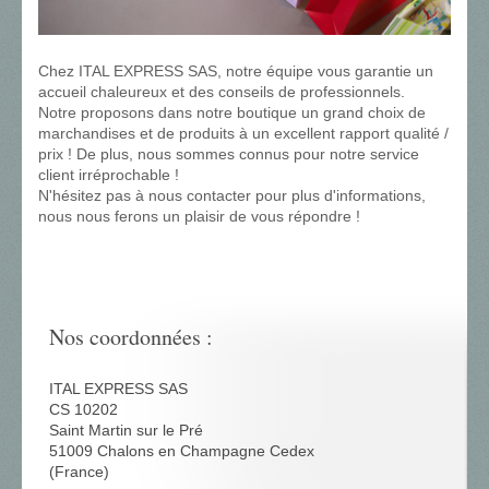
Chez ITAL EXPRESS SAS, notre équipe vous garantie un
accueil chaleureux et des conseils de professionnels.
Notre proposons dans notre boutique un grand choix de
marchandises et de produits à un excellent rapport qualité /
prix ! De plus, nous sommes connus pour notre service
client irréprochable !
N'hésitez pas à nous contacter pour plus d'informations,
nous nous ferons un plaisir de vous répondre !
Nos coordonnées :
ITAL EXPRESS SAS
CS 10202
Saint Martin sur le Pré
51009 Chalons en Champagne Cedex
(France)