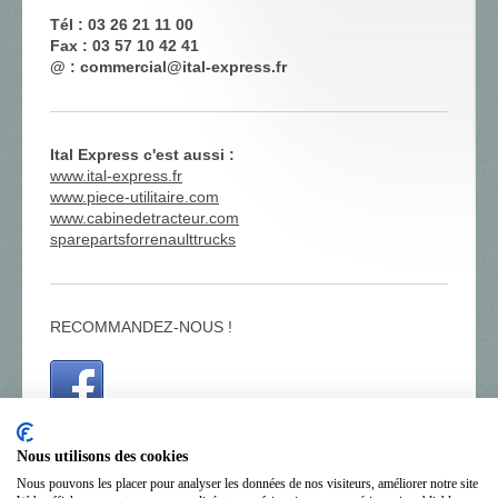
Tél : 03 26 21 11 00
Fax : 03 57 10 42 41
@ : commercial@ital-express.fr
Ital Express c'est aussi :
www.ital-express.fr
www.piece-utilitaire.com
www.cabinedetracteur.com
sparepartsforrenaulttrucks
RECOMMANDEZ-NOUS !
Nous utilisons des cookies
Nous pouvons les placer pour analyser les données de nos visiteurs, améliorer notre site